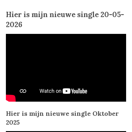
Hier is mijn nieuwe
single 20-05-
2026
Hier is mijn nieuwe single Oktober
2025