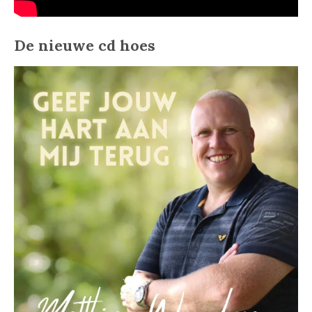
De nieuwe cd hoes