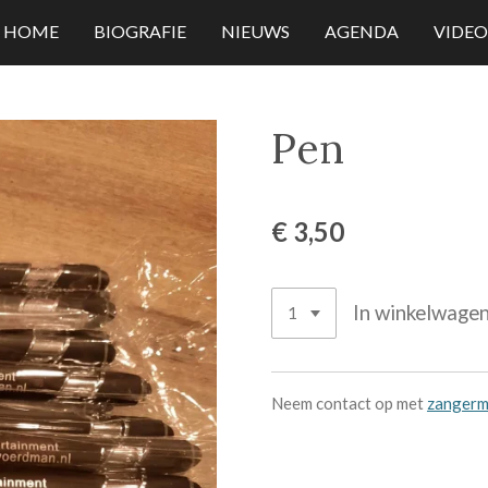
HOME
BIOGRAFIE
NIEUWS
AGENDA
VIDEO
Pen
€ 3,50
In winkelwage
Neem contact op met
zangerm